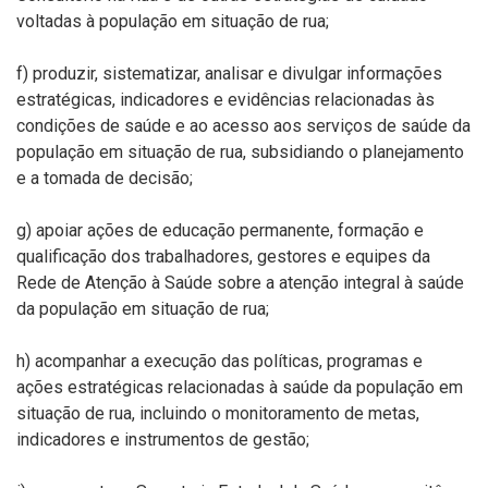
voltadas à população em situação de rua;
f) produzir, sistematizar, analisar e divulgar informações
estratégicas, indicadores e evidências relacionadas às
condições de saúde e ao acesso aos serviços de saúde da
população em situação de rua, subsidiando o planejamento
e a tomada de decisão;
g) apoiar ações de educação permanente, formação e
qualificação dos trabalhadores, gestores e equipes da
Rede de Atenção à Saúde sobre a atenção integral à saúde
da população em situação de rua;
h) acompanhar a execução das políticas, programas e
ações estratégicas relacionadas à saúde da população em
situação de rua, incluindo o monitoramento de metas,
indicadores e instrumentos de gestão;