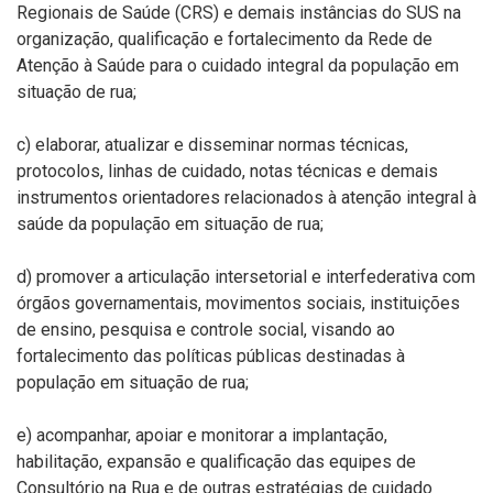
Regionais de Saúde (CRS) e demais instâncias do SUS na
organização, qualificação e fortalecimento da Rede de
Atenção à Saúde para o cuidado integral da população em
situação de rua;
c) elaborar, atualizar e disseminar normas técnicas,
protocolos, linhas de cuidado, notas técnicas e demais
instrumentos orientadores relacionados à atenção integral à
saúde da população em situação de rua;
d) promover a articulação intersetorial e interfederativa com
órgãos governamentais, movimentos sociais, instituições
de ensino, pesquisa e controle social, visando ao
fortalecimento das políticas públicas destinadas à
população em situação de rua;
e) acompanhar, apoiar e monitorar a implantação,
habilitação, expansão e qualificação das equipes de
Consultório na Rua e de outras estratégias de cuidado