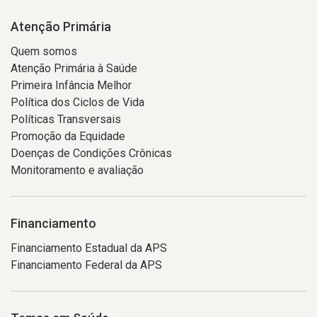
Atenção Primária
Quem somos
Atenção Primária à Saúde
Primeira Infância Melhor
Política dos Ciclos de Vida
Políticas Transversais
Promoção da Equidade
Doenças de Condições Crônicas
Monitoramento e avaliação
Financiamento
Financiamento Estadual da APS
Financiamento Federal da APS