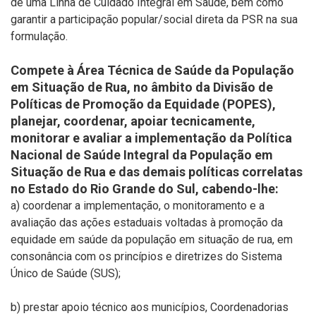
de uma Linha de Cuidado Integral em Saúde, bem como
garantir a participação popular/social direta da PSR na sua
formulação.
Compete à Área Técnica de Saúde da População
em Situação de Rua, no âmbito da Divisão de
Políticas de Promoção da Equidade (POPES),
planejar, coordenar, apoiar tecnicamente,
monitorar e avaliar a implementação da Política
Nacional de Saúde Integral da População em
Situação de Rua e das demais políticas correlatas
no Estado do Rio Grande do Sul, cabendo-lhe:
a) coordenar a implementação, o monitoramento e a
avaliação das ações estaduais voltadas à promoção da
equidade em saúde da população em situação de rua, em
consonância com os princípios e diretrizes do Sistema
Único de Saúde (SUS);
b) prestar apoio técnico aos municípios, Coordenadorias