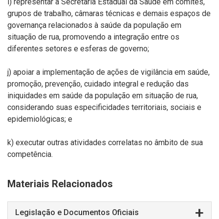
i) representar a Secretaria Estadual da Saúde em comitês,
grupos de trabalho, câmaras técnicas e demais espaços de
governança relacionados à saúde da população em
situação de rua, promovendo a integração entre os
diferentes setores e esferas de governo;
j) apoiar a implementação de ações de vigilância em saúde,
promoção, prevenção, cuidado integral e redução das
iniquidades em saúde da população em situação de rua,
considerando suas especificidades territoriais, sociais e
epidemiológicas; e
k) executar outras atividades correlatas no âmbito de sua
competência.
Materiais Relacionados
Legislação e Documentos Oficiais