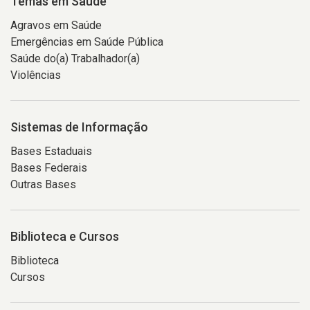
Temas em Saúde
Agravos em Saúde
Emergências em Saúde Pública
Saúde do(a) Trabalhador(a)
Violências
Sistemas de Informação
Bases Estaduais
Bases Federais
Outras Bases
Biblioteca e Cursos
Biblioteca
Cursos