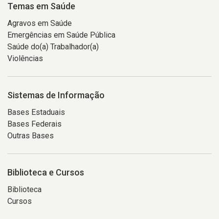
Temas em Saúde
Agravos em Saúde
Emergências em Saúde Pública
Saúde do(a) Trabalhador(a)
Violências
Sistemas de Informação
Bases Estaduais
Bases Federais
Outras Bases
Biblioteca e Cursos
Biblioteca
Cursos