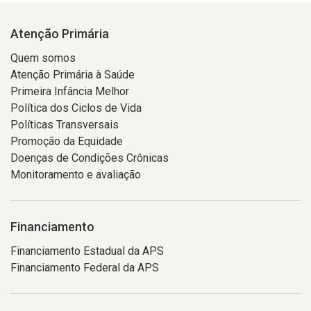
Atenção Primária
Quem somos
Atenção Primária à Saúde
Primeira Infância Melhor
Política dos Ciclos de Vida
Políticas Transversais
Promoção da Equidade
Doenças de Condições Crônicas
Monitoramento e avaliação
Financiamento
Financiamento Estadual da APS
Financiamento Federal da APS