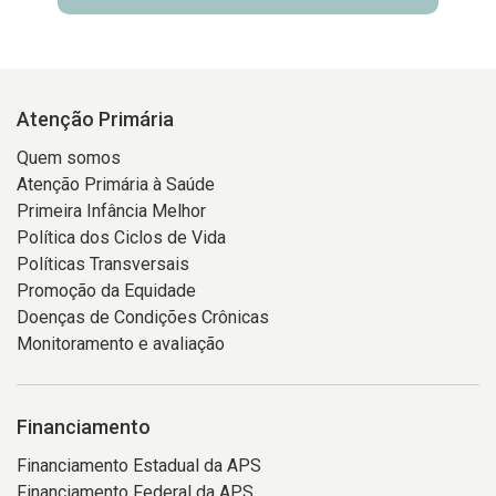
Atenção Primária
Quem somos
Atenção Primária à Saúde
Primeira Infância Melhor
Política dos Ciclos de Vida
Políticas Transversais
Promoção da Equidade
Doenças de Condições Crônicas
Monitoramento e avaliação
Financiamento
Financiamento Estadual da APS
Financiamento Federal da APS