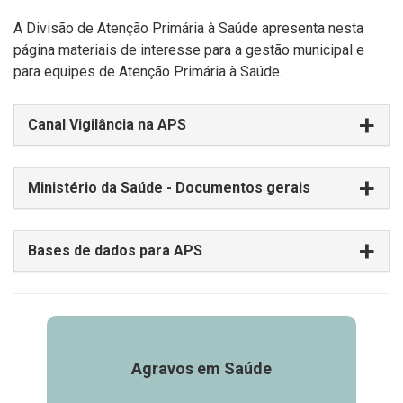
A Divisão de Atenção Primária à Saúde apresenta nesta
página materiais de interesse para a gestão municipal e
para equipes de Atenção Primária à Saúde.
Canal Vigilância na APS
Ministério da Saúde - Documentos gerais
Bases de dados para APS
Agravos em Saúde