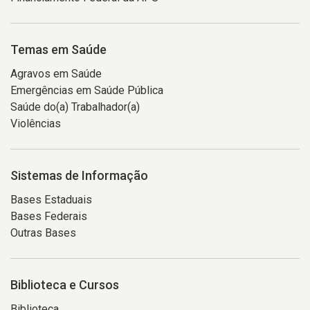
Temas em Saúde
Agravos em Saúde
Emergências em Saúde Pública
Saúde do(a) Trabalhador(a)
Violências
Sistemas de Informação
Bases Estaduais
Bases Federais
Outras Bases
Biblioteca e Cursos
Biblioteca