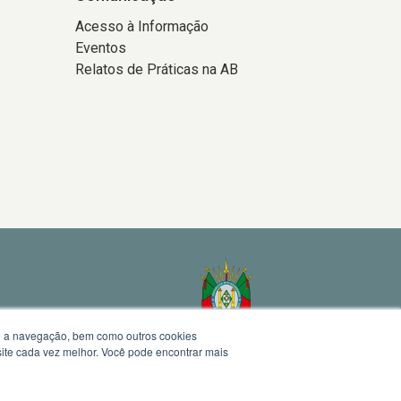
Acesso à Informação
Eventos
Relatos de Práticas na AB
te a navegação, bem como outros cookies
 site cada vez melhor. Você pode encontrar mais