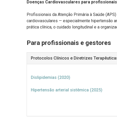
Doenças Cardiovasculares para profissionai
Profissionais da Atenção Primária à Saúde (APS
cardiovasculares — especialmente hipertensão art
prática clínica, o cuidado longitudinal e a organi
Para profissionais e gestores
Protocolos Clínicos e Diretrizes Terapêutica
Dislipidemias (2020)
Hipertensão arterial sistêmica (2025)