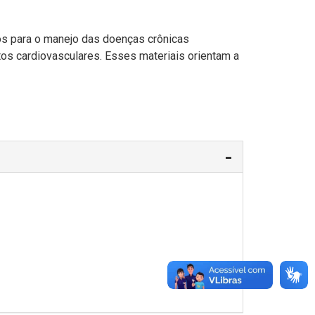
os para o manejo das doenças crônicas
tos cardiovasculares. Esses materiais orientam a