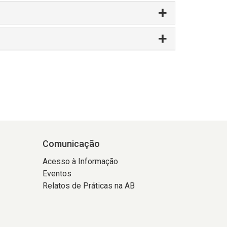
Comunicação
Acesso à Informação
Eventos
Relatos de Práticas na AB