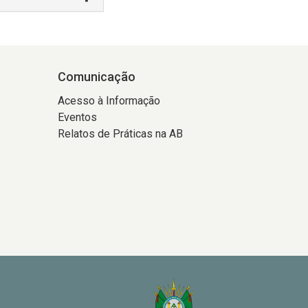
Comunicação
Acesso à Informação
Eventos
Relatos de Práticas na AB