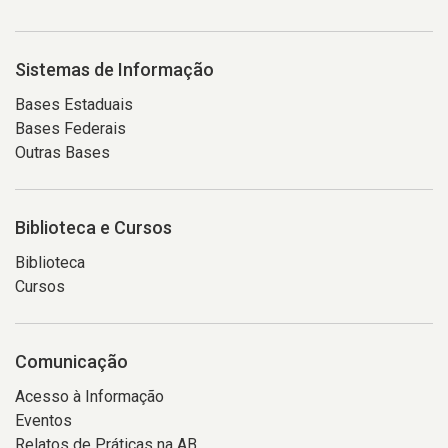
Sistemas de Informação
Bases Estaduais
Bases Federais
Outras Bases
Biblioteca e Cursos
Biblioteca
Cursos
Comunicação
Acesso à Informação
Eventos
Relatos de Práticas na AB