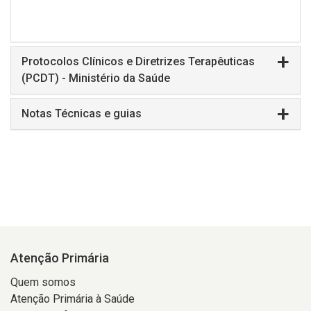
Protocolos Clínicos e Diretrizes Terapêuticas
(PCDT) - Ministério da Saúde
Notas Técnicas e guias
Atenção Primária
Quem somos
Atenção Primária à Saúde