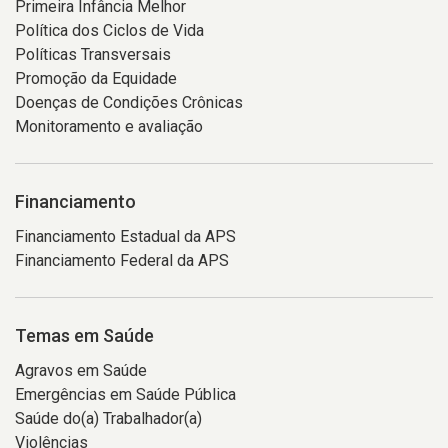
Primeira Infância Melhor
Política dos Ciclos de Vida
Políticas Transversais
Promoção da Equidade
Doenças de Condições Crônicas
Monitoramento e avaliação
Financiamento
Financiamento Estadual da APS
Financiamento Federal da APS
Temas em Saúde
Agravos em Saúde
Emergências em Saúde Pública
Saúde do(a) Trabalhador(a)
Violências