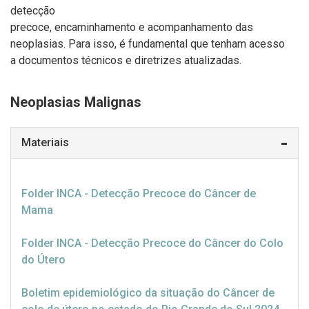
detecção
precoce, encaminhamento e acompanhamento das
neoplasias. Para isso, é fundamental que tenham acesso
a documentos técnicos e diretrizes atualizadas.
Neoplasias Malignas
Materiais
Folder INCA - Detecção Precoce do Câncer de
Mama
Folder INCA - Detecção Precoce do Câncer do Colo
do Útero
Boletim epidemiológico da situação do Câncer de