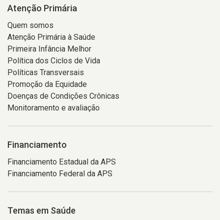
Atenção Primária
Quem somos
Atenção Primária à Saúde
Primeira Infância Melhor
Política dos Ciclos de Vida
Políticas Transversais
Promoção da Equidade
Doenças de Condições Crônicas
Monitoramento e avaliação
Financiamento
Financiamento Estadual da APS
Financiamento Federal da APS
Temas em Saúde