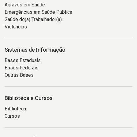
Agravos em Saúde
Emergências em Saúde Pública
Saúde do(a) Trabalhador(a)
Violências
Sistemas de Informação
Bases Estaduais
Bases Federais
Outras Bases
Biblioteca e Cursos
Biblioteca
Cursos