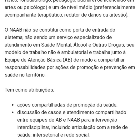
artes ou psicólogo) e um de nível médio (preferencialmente
acompanhante terapêutico, redutor de danos ou artesão);
O NAAB não se constitui como porta de entrada do
sistema; não sendo um serviço especializado de
atendimento em Saúde Mental, Álcool e Outras Drogas; seu
modelo de trabalho não é ambulatorial e trabalha junto à
Equipe de Atenção Básica (AB) de modo a compartilhar
responsabilidades por ações de promoção e prevenção em
saúde no território.
Tem como atribuições:
ações compartilhadas de promoção da saúde;
discussão de casos e atendimento compartilhado
entre equipes de AB e NAAB para intervenção
interdisciplinar, incluindo articulação com a rede de
saúde, intersetorial e rede social;