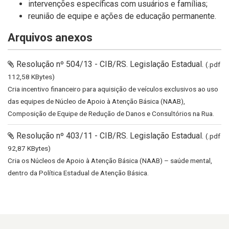
intervenções específicas com usuários e famílias;
reunião de equipe e ações de educação permanente.
Arquivos anexos
Resolução nº 504/13 - CIB/RS. Legislação Estadual.
(.pdf
112,58 KBytes)
Cria incentivo financeiro para aquisição de veículos exclusivos ao uso
das equipes de Núcleo de Apoio à Atenção Básica (NAAB),
Composição de Equipe de Redução de Danos e Consultórios na Rua.
Resolução nº 403/11 - CIB/RS. Legislação Estadual.
(.pdf
92,87 KBytes)
Cria os Núcleos de Apoio à Atenção Básica (NAAB) – saúde mental,
dentro da Política Estadual de Atenção Básica.