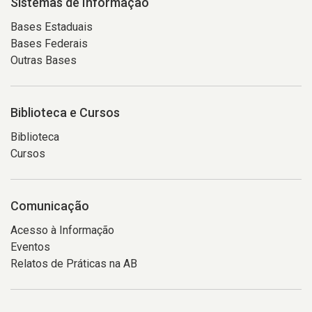
Sistemas de Informação
Bases Estaduais
Bases Federais
Outras Bases
Biblioteca e Cursos
Biblioteca
Cursos
Comunicação
Acesso à Informação
Eventos
Relatos de Práticas na AB