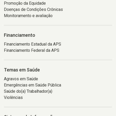
Promoção da Equidade
Doenças de Condições Crônicas
Monitoramento e avaliação
Financiamento
Financiamento Estadual da APS
Financiamento Federal da APS
Temas em Saúde
Agravos em Saúde
Emergências em Saúde Pública
Saúde do(a) Trabalhador(a)
Violências