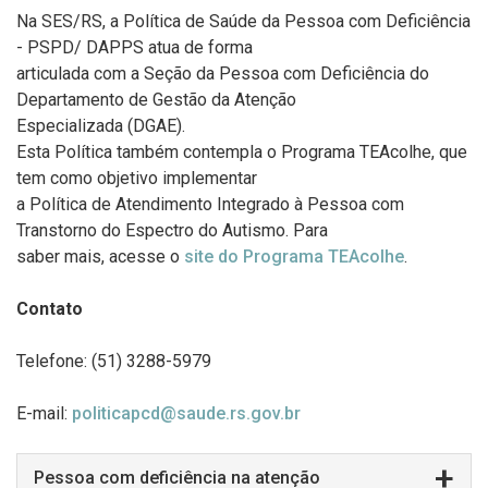
Na SES/RS, a Política de Saúde da Pessoa com Deficiência
- PSPD/ DAPPS atua de forma
articulada com a Seção da Pessoa com Deficiência do
Departamento de Gestão da Atenção
Especializada (DGAE).
Esta Política também contempla o Programa TEAcolhe, que
tem como objetivo implementar
a Política de Atendimento Integrado à Pessoa com
Transtorno do Espectro do Autismo. Para
saber mais, acesse o
site do Programa TEAcolhe
.
Contato
Telefone: (51) 3288-5979
E-mail:
politicapcd@saude.rs.gov.br
Pessoa com deficiência na atenção