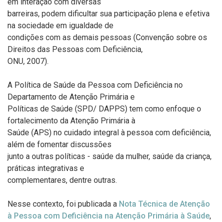
em interação com diversas
barreiras, podem dificultar sua participação plena e efetiva
na sociedade em igualdade de
condições com as demais pessoas (Convenção sobre os
Direitos das Pessoas com Deficiência,
ONU, 2007).
A Política de Saúde da Pessoa com Deficiência no
Departamento de Atenção Primária e
Políticas de Saúde (SPD/ DAPPS) tem como enfoque o
fortalecimento da Atenção Primária à
Saúde (APS) no cuidado integral à pessoa com deficiência,
além de fomentar discussões
junto a outras políticas - saúde da mulher, saúde da criança,
práticas integrativas e
complementares, dentre outras.
Nesse contexto, foi publicada a
Nota Técnica de Atenção
à Pessoa com Deficiência na Atenção Primária à Saúde
,