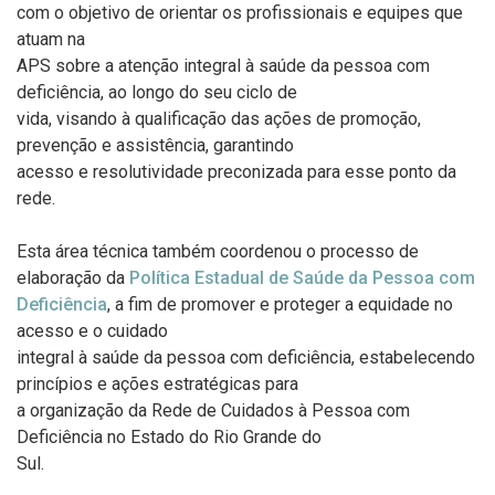
com o objetivo de orientar os profissionais e equipes que
atuam na
APS sobre a atenção integral à saúde da pessoa com
deficiência, ao longo do seu ciclo de
vida, visando à qualificação das ações de promoção,
prevenção e assistência, garantindo
acesso e resolutividade preconizada para esse ponto da
rede.
Esta área técnica também coordenou o processo de
elaboração da
Política Estadual de Saúde da Pessoa com
Deficiência
, a fim de promover e proteger a equidade no
acesso e o cuidado
integral à saúde da pessoa com deficiência, estabelecendo
princípios e ações estratégicas para
a organização da Rede de Cuidados à Pessoa com
Deficiência no Estado do Rio Grande do
Sul.