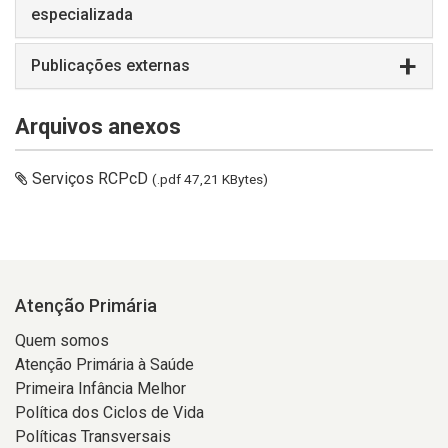
especializada
Publicações externas
Arquivos anexos
Serviços RCPcD
(.pdf 47,21 KBytes)
Atenção Primária
Quem somos
Atenção Primária à Saúde
Primeira Infância Melhor
Política dos Ciclos de Vida
Políticas Transversais