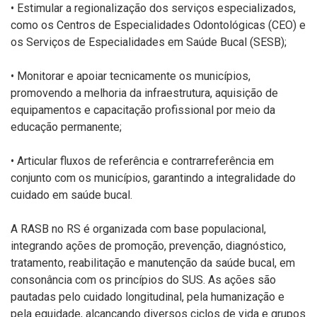
• Estimular a regionalização dos serviços especializados,
como os Centros de
Especialidades Odontológicas (CEO) e
os Serviços de Especialidades em Saúde
Bucal (SESB);
• Monitorar e apoiar tecnicamente os municípios,
promovendo a melhoria da
infraestrutura, aquisição de
equipamentos e capacitação profissional por meio
da
educação permanente;
• Articular fluxos de referência e contrarreferência em
conjunto com os
municípios, garantindo a integralidade do
cuidado em saúde bucal.
A RASB no RS é organizada com base populacional,
integrando ações de promoção,
prevenção, diagnóstico,
tratamento, reabilitação e manutenção da saúde bucal, em
consonância com os princípios do SUS. As ações são
pautadas pelo cuidado
longitudinal, pela humanização e
pela equidade, alcançando diversos ciclos de vida e
grupos