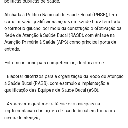
políticas públicas de saúde.
Alinhada à Política Nacional de Saúde Bucal (PNSB), tem
como missão qualificar as ações em saúde bucal em todo
o território gaúcho, por meio da construção e efetivação da
Rede de Atenção à Saúde Bucal (RASB), com ênfase na
Atenção Primária à Saúde (APS) como principal porta de
entrada.
Entre suas principais competências, destacam-se:
• Elaborar diretrizes para a organização da Rede de Atenção
à Saúde Bucal (RASB), com estímulo à implantação e
qualificação das Equipes de Saúde Bucal (
eSB
);
• Assessorar gestores e técnicos municipais na
implementação das ações de
saúde
bucal em todos os
níveis de atenção;