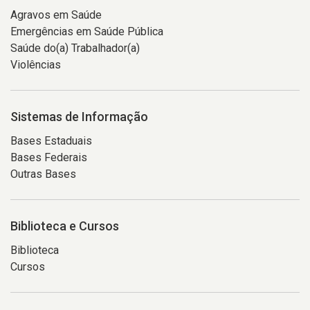
Agravos em Saúde
Emergências em Saúde Pública
Saúde do(a) Trabalhador(a)
Violências
Sistemas de Informação
Bases Estaduais
Bases Federais
Outras Bases
Biblioteca e Cursos
Biblioteca
Cursos