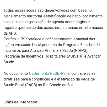
Todas essas ações são desenvolvidas com base no
planejamento territorial,
estratificação de risco, acolhimento
humanizado, organização de agenda odontológica
e
registro qualificado das ações nos sistemas de informação
da APS.
Por fim, o RS fortalece o cofinanciamento estadual das
ações em saúde bucal por meio
do Programa Estadual de
Incentivos para Atenção Primária à Saúde (PIAPS),
Programa
de Incentivos Hospitalares (ASISTIR) e Avançar
Saúde.
No documento
Caderno da PESB-RS
, encontram-se as
diretrizes para a construção e a
efetivação da Rede de
Saúde Bucal (RASB) no Rio Grande do Sul.
Links de interesse: