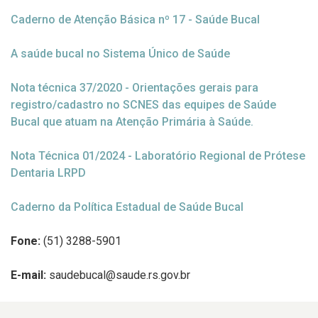
Caderno de Atenção Básica nº 17 - Saúde Bucal
A saúde bucal no Sistema Único de Saúde
Nota técnica 37/2020 - Orientações gerais para
registro/cadastro no SCNES das equipes de Saúde
Bucal que atuam na Atenção Primária à Saúde.
Nota Técnica 01/2024 - Laboratório Regional de Prótese
Dentaria LRPD
Caderno da Política Estadual de Saúde Bucal
Fone:
(51) 3288-5901
E-mail:
saudebucal@saude.rs.gov.br