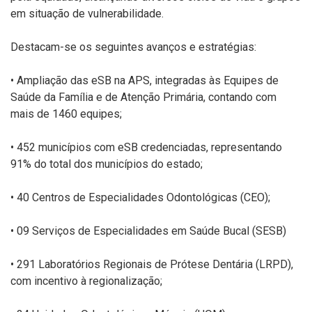
em situação de vulnerabilidade.
Destacam-se os seguintes avanços e estratégias:
• Ampliação das eSB na APS, integradas às Equipes de
Saúde da Família e de Atenção Primária, contando com
mais de 1460 equipes;
• 452 municípios com eSB credenciadas, representando
91% do total dos municípios do estado;
• 40 Centros de Especialidades Odontológicas (CEO);
• 09 Serviços de Especialidades em Saúde Bucal (SESB)
• 291 Laboratórios Regionais de Prótese Dentária (LRPD),
com incentivo à regionalização;