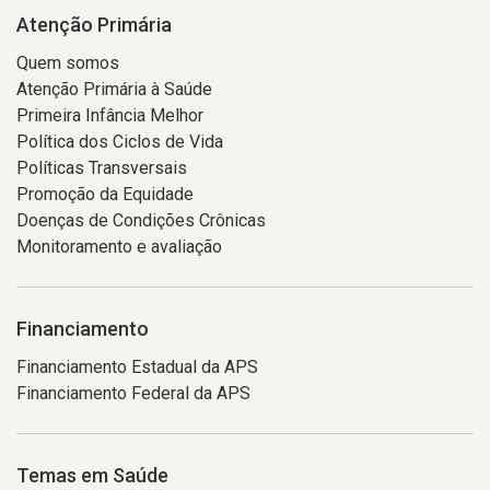
Atenção Primária
Quem somos
Atenção Primária à Saúde
Primeira Infância Melhor
Política dos Ciclos de Vida
Políticas Transversais
Promoção da Equidade
Doenças de Condições Crônicas
Monitoramento e avaliação
Financiamento
Financiamento Estadual da APS
Financiamento Federal da APS
Temas em Saúde