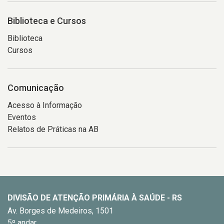
Biblioteca e Cursos
Biblioteca
Cursos
Comunicação
Acesso à Informação
Eventos
Relatos de Práticas na AB
DIVISÃO DE ATENÇÃO PRIMÁRIA À SAÚDE - RS
Av. Borges de Medeiros, 1501
5º andar