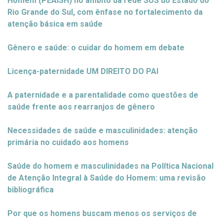
Homem (PEAISH) no âmbito da rede SUS do Estado do
Rio Grande do Sul, com ênfase no fortalecimento da
atenção básica em saúde
Gênero e saúde: o cuidar do homem em debate
Licença-paternidade UM DIREITO DO PAI
A paternidade e a parentalidade como questões de
saúde frente aos rearranjos de gênero
Necessidades de saúde e masculinidades: atenção
primária no cuidado aos homens
Saúde do homem e masculinidades na Política Nacional
de Atenção Integral à Saúde do Homem: uma revisão
bibliográfica
Por que os homens buscam menos os serviços de