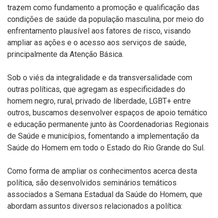
trazem como fundamento a promoção e qualificação das
condições de saúde da população masculina, por meio do
enfrentamento plausível aos fatores de risco, visando
ampliar as ações e o acesso aos serviços de saúde,
principalmente da Atenção Básica.
Sob o viés da integralidade e da transversalidade com
outras políticas, que agregam as especificidades do
homem negro, rural, privado de liberdade, LGBT+ entre
outros, buscamos desenvolver espaços de apoio temático
e educação permanente junto às Coordenadorias Regionais
de Saúde e municípios, fomentando a implementação da
Saúde do Homem em todo o Estado do Rio Grande do Sul.
Como forma de ampliar os conhecimentos acerca desta
política, são desenvolvidos seminários temáticos
associados a Semana Estadual da Saúde do Homem, que
abordam assuntos diversos relacionados a política: