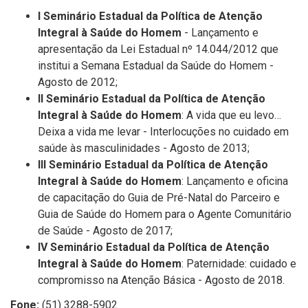
I Seminário Estadual da Política de Atenção
Integral à Saúde do Homem
- Lançamento e
apresentação da Lei Estadual nº 14.044/2012 que
institui a Semana Estadual da Saúde do Homem -
Agosto de 2012;
II Seminário Estadual da Política de Atenção
Integral à Saúde do Homem
: A vida que eu levo…
Deixa a vida me levar - Interlocuções no cuidado em
saúde às masculinidades - Agosto de 2013;
III Seminário Estadual da Política de Atenção
Integral à Saúde do Homem
: Lançamento e oficina
de capacitação do Guia de Pré-Natal do Parceiro e
Guia de Saúde do Homem para o Agente Comunitário
de Saúde - Agosto de 2017;
IV Seminário Estadual da Política de Atenção
Integral à Saúde do Homem
: Paternidade: cuidado e
compromisso na Atenção Básica - Agosto de 2018.
Fone:
(51) 3288-5902