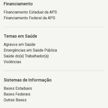
Financiamento
Financiamento Estadual da APS
Financiamento Federal da APS
Temas em Saúde
Agravos em Saúde
Emergências em Saúde Pública
Saúde do(a) Trabalhador(a)
Violências
Sistemas de Informação
Bases Estaduais
Bases Federais
Outras Bases