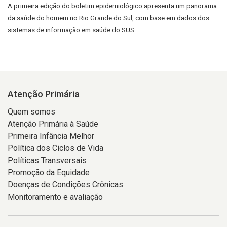
A primeira edição do boletim epidemiológico apresenta um panorama
da saúde do homem no Rio Grande do Sul, com base em dados dos
sistemas de informação em saúde do SUS.
Atenção Primária
Quem somos
Atenção Primária à Saúde
Primeira Infância Melhor
Política dos Ciclos de Vida
Políticas Transversais
Promoção da Equidade
Doenças de Condições Crônicas
Monitoramento e avaliação