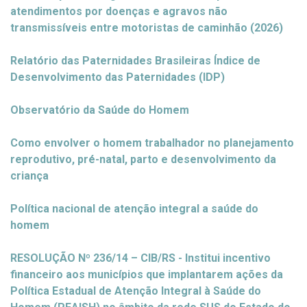
atendimentos por doenças e agravos não
transmissíveis entre motoristas de caminhão (2026)
Relatório das Paternidades Brasileiras Índice de
Desenvolvimento das Paternidades (IDP)
Observatório da Saúde do Homem
Como envolver o homem trabalhador no planejamento
reprodutivo, pré-natal, parto e desenvolvimento da
criança
Política nacional de atenção integral a saúde do
homem
RESOLUÇÃO Nº 236/14 – CIB/RS - Institui incentivo
financeiro aos municípios que implantarem ações da
Política Estadual de Atenção Integral à Saúde do