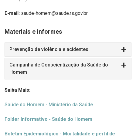
E-mail:
saude-homem@saude.rs.gov.br
Materiais e informes
Prevenção de violência e acidentes
Campanha de Conscientização da Saúde do
Homem
Saiba Mais:
Saúde do Homem - Ministério da Saúde
Folder Informativo - Saúde do Homem
Boletim Epidemiológico - Mortalidade e perfil de