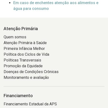
Em caso de enchentes atenção aos alimentos e
água para consumo
Atenção Primária
Quem somos
Atenção Primária à Saúde
Primeira Infância Melhor
Política dos Ciclos de Vida
Políticas Transversais
Promoção da Equidade
Doenças de Condições Crônicas
Monitoramento e avaliação
Financiamento
Financiamento Estadual da APS