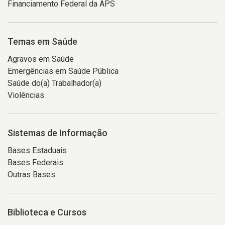
Financiamento Federal da APS
Temas em Saúde
Agravos em Saúde
Emergências em Saúde Pública
Saúde do(a) Trabalhador(a)
Violências
Sistemas de Informação
Bases Estaduais
Bases Federais
Outras Bases
Biblioteca e Cursos