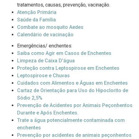
tratamentos, causas, prevenção, vacinação.
Atenção Primária
Saúde da Família
Combate ao mosquito Aedes
Calendário de vacinação
Emergências/ enchentes:
Saiba como Agir em Casos de Enchentes
Limpeza de Caixa D’água
Proteção contra Leptospirose em Enchentes
Leptospirose e Chuvas
Cuidados com Alimentos e Águas em Enchentes
Cartaz de Orientação para Uso do Hipoclorito de
Sódio 2,5%
Prevenção de Acidentes por Animais Peçonhentos
Durante e Após Enchentes.
Trate a água potencialmente contaminada com
enchentes
Prevenção por acidentes de animais peçonhentos